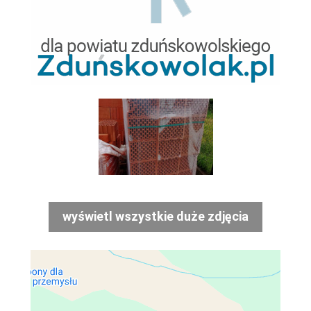
wyświetl wszystkie duże zdjęcia