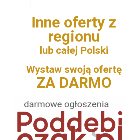
Inne oferty z
regionu
lub całej Polski
Wystaw swoją ofertę
ZA DARMO