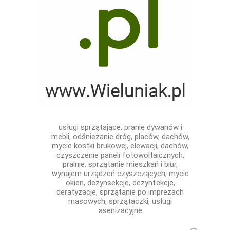
usługi sprzątające, pranie dywanów i
mebli, odśnieżanie dróg, placów, dachów,
mycie kostki brukowej, elewacji, dachów,
czyszczenie paneli fotowoltaicznych,
pralnie, sprzątanie mieszkań i biur,
wynajem urządzeń czyszczących, mycie
okien, dezynsekcje, dezynfekcje,
deratyzacje, sprzątanie po imprezach
masowych, sprzątaczki, usługi
asenizacyjne