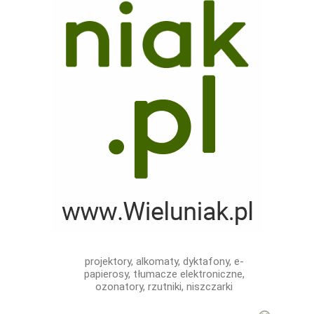
projektory, alkomaty, dyktafony, e-
papierosy, tłumacze elektroniczne,
ozonatory, rzutniki, niszczarki